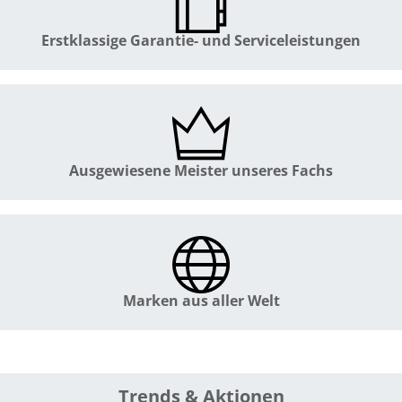
Erstklassige Garantie- und Serviceleistungen
Ausgewiesene Meister unseres Fachs
Marken aus aller Welt
Trends & Aktionen