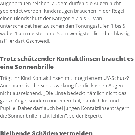
Augenbrauen reichen. Zudem dürfen die Augen nicht
geblendet werden. Kinderaugen brauchen in der Regel
einen Blendschutz der Kategorie 2 bis 3. Man
unterscheidet hier zwischen den Tönungsstufen 1 bis 5,
wobei 1 am meisten und 5 am wenigsten lichtdurchlässig
ist“, erklärt Gschweidl.
Trotz schützender Kontaktlinsen braucht es
eine Sonnenbrille
Trägt Ihr Kind Kontaktlinsen mit integriertem UV-Schutz?
Auch dann ist die Schutzwirkung für die kleinen Augen
nicht ausreichend. „Die Linse bedeckt nämlich nicht das
ganze Auge, sondern nur einen Teil, nämlich Iris und
Pupille. Daher darf auch bei jungen Kontaktlinsenträgern
die Sonnenbrille nicht fehlen“, so der Experte.
Bleibende Schäden vermeiden