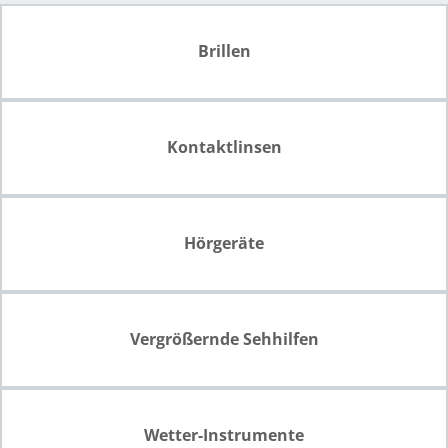
Brillen
Kontaktlinsen
Hörgeräte
Vergrößernde Sehhilfen
Wetter-Instrumente