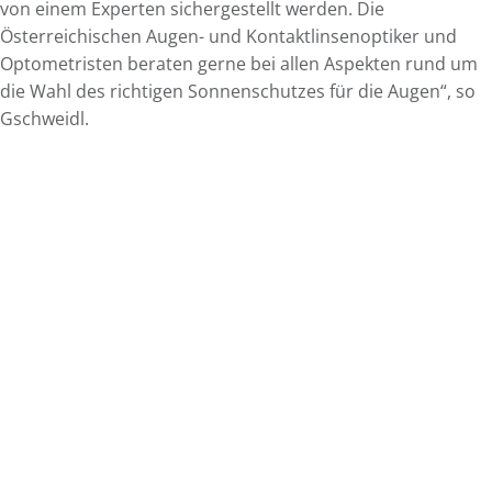
von einem Experten sichergestellt werden. Die
Österreichischen Augen- und Kontaktlinsenoptiker und
Optometristen beraten gerne bei allen Aspekten rund um
die Wahl des richtigen Sonnenschutzes für die Augen“, so
Gschweidl.