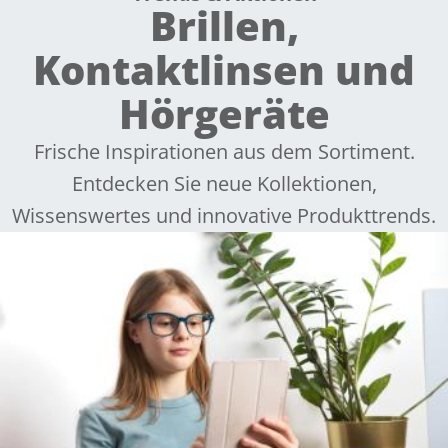
Brillen,
Kontaktlinsen und
Hörgeräte
Frische Inspirationen aus dem Sortiment.
Entdecken Sie neue Kollektionen,
Wissenswertes und innovative Produkttrends.