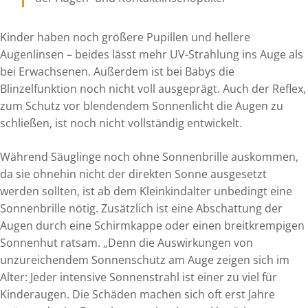
Kinder haben noch größere Pupillen und hellere
Augenlinsen – beides lässt mehr UV-Strahlung ins Auge als
bei Erwachsenen. Außerdem ist bei Babys die
Blinzelfunktion noch nicht voll ausgeprägt. Auch der Reflex,
zum Schutz vor blendendem Sonnenlicht die Augen zu
schließen, ist noch nicht vollständig entwickelt.
Während Säuglinge noch ohne Sonnenbrille auskommen,
da sie ohnehin nicht der direkten Sonne ausgesetzt
werden sollten, ist ab dem Kleinkindalter unbedingt eine
Sonnenbrille nötig. Zusätzlich ist eine Abschattung der
Augen durch eine Schirmkappe oder einen breitkrempigen
Sonnenhut ratsam. „Denn die Auswirkungen von
unzureichendem Sonnenschutz am Auge zeigen sich im
Alter: Jeder intensive Sonnenstrahl ist einer zu viel für
Kinderaugen. Die Schäden machen sich oft erst Jahre