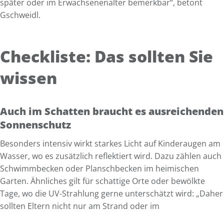
später oder im Erwachsenenalter bemerkbar“, betont
Gschweidl.
Checkliste: Das sollten Sie
wissen
Auch im Schatten braucht es ausreichenden
Sonnenschutz
Besonders intensiv wirkt starkes Licht auf Kinderaugen am
Wasser, wo es zusätzlich reflektiert wird. Dazu zählen auch
Schwimmbecken oder Planschbecken im heimischen
Garten. Ähnliches gilt für schattige Orte oder bewölkte
Tage, wo die UV-Strahlung gerne unterschätzt wird: „Daher
sollten Eltern nicht nur am Strand oder im