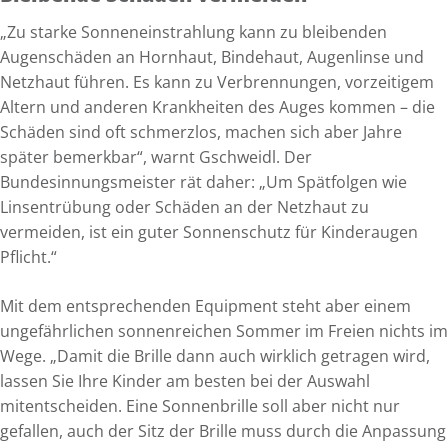
„Zu starke Sonneneinstrahlung kann zu bleibenden
Augenschäden an Hornhaut, Bindehaut, Augenlinse und
Netzhaut führen. Es kann zu Verbrennungen, vorzeitigem
Altern und anderen Krankheiten des Auges kommen – die
Schäden sind oft schmerzlos, machen sich aber Jahre
später bemerkbar“, warnt Gschweidl. Der
Bundesinnungsmeister rät daher: „Um Spätfolgen wie
Linsentrübung oder Schäden an der Netzhaut zu
vermeiden, ist ein guter Sonnenschutz für Kinderaugen
Pflicht.“
Mit dem entsprechenden Equipment steht aber einem
ungefährlichen sonnenreichen Sommer im Freien nichts im
Wege. „Damit die Brille dann auch wirklich getragen wird,
lassen Sie Ihre Kinder am besten bei der Auswahl
mitentscheiden. Eine Sonnenbrille soll aber nicht nur
gefallen, auch der Sitz der Brille muss durch die Anpassung