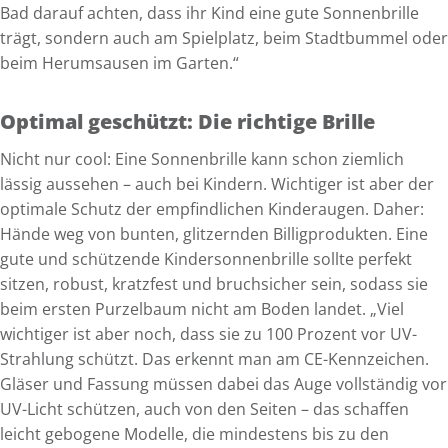
Bad darauf achten, dass ihr Kind eine gute Sonnenbrille
trägt, sondern auch am Spielplatz, beim Stadtbummel oder
beim Herumsausen im Garten.“
Optimal geschützt: Die richtige Brille
Nicht nur cool: Eine Sonnenbrille kann schon ziemlich
lässig aussehen – auch bei Kindern. Wichtiger ist aber der
optimale Schutz der empfindlichen Kinderaugen. Daher:
Hände weg von bunten, glitzernden Billigprodukten. Eine
gute und schützende Kindersonnenbrille sollte perfekt
sitzen, robust, kratzfest und bruchsicher sein, sodass sie
beim ersten Purzelbaum nicht am Boden landet. „Viel
wichtiger ist aber noch, dass sie zu 100 Prozent vor UV-
Strahlung schützt. Das erkennt man am CE-Kennzeichen.
Gläser und Fassung müssen dabei das Auge vollständig vor
UV-Licht schützen, auch von den Seiten – das schaffen
leicht gebogene Modelle, die mindestens bis zu den