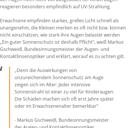
reagieren besonders empfindlich auf UV-Strahlung.
Erwachsene empfinden starkes, grelles Licht schnell als
unangenehm, die Kleinen merken es oft nicht bzw. können
nicht einschätzen, wie stark ihre Augen belastet werden
„Ein guter Sonnenschutz ist deshalb Pflicht“, weiß Markus
Gschweidl, Bundesinnungsmeister der Augen- und
Kontaktlinsenoptiker und erklärt, worauf es zu achten gilt.
„Denn die Auswirkungen von
unzureichendem Sonnenschutz am Auge
zeigen sich im Alter: Jeder intensive
Sonnenstrahl ist einer zu viel für Kinderaugen.
Die Schäden machen sich oft erst Jahre später
oder im Erwachsenenalter bemerkbar“
- Markus Gschweidl, Bundesinnungsmeister
der Augen- und Kontaktlinsenoptiker