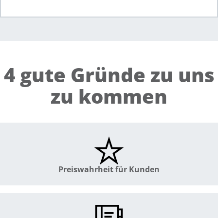
4 gute Gründe zu uns
zu kommen
Preiswahrheit für Kunden