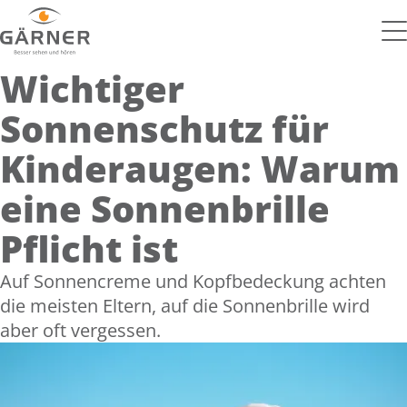
Wichtiger
Sonnenschutz für
Kinderaugen: Warum
eine Sonnenbrille
Pflicht ist
Auf Sonnencreme und Kopfbedeckung achten
die meisten Eltern, auf die Sonnenbrille wird
aber oft vergessen.