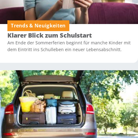
Trends & Neuigkeiten
Klarer Blick zum Schulstart
Am Ende der Sommerferien beginnt für manche Kinder mit
dem Eintritt ins Schulleben ein neuer Lebensabschnitt.