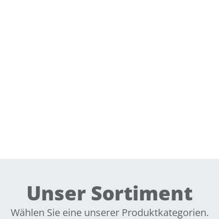
Unser Sortiment
Wählen Sie eine unserer Produktkategorien.