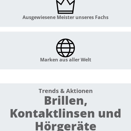
Ausgewiesene Meister unseres Fachs
Marken aus aller Welt
Trends & Aktionen
Brillen,
Kontaktlinsen und
Hörgeräte