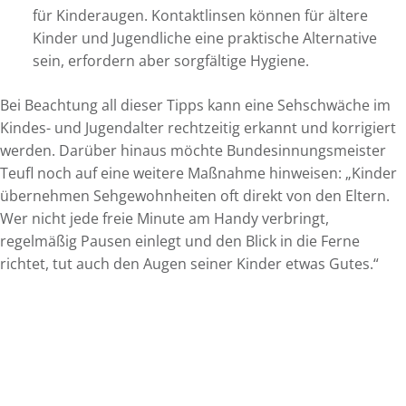
für Kinderaugen. Kontaktlinsen können für ältere
Kinder und Jugendliche eine praktische Alternative
sein, erfordern aber sorgfältige Hygiene.
Bei Beachtung all dieser Tipps kann eine Sehschwäche im
Kindes- und Jugendalter rechtzeitig erkannt und korrigiert
werden. Darüber hinaus möchte Bundesinnungsmeister
Teufl noch auf eine weitere Maßnahme hinweisen: „Kinder
übernehmen Sehgewohnheiten oft direkt von den Eltern.
Wer nicht jede freie Minute am Handy verbringt,
regelmäßig Pausen einlegt und den Blick in die Ferne
richtet, tut auch den Augen seiner Kinder etwas Gutes.“