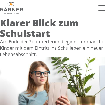
Klarer Blick zum
Schulstart
Am Ende der Sommerferien beginnt für manche
Kinder mit dem Eintritt ins Schulleben ein neuer
Lebensabschnitt.