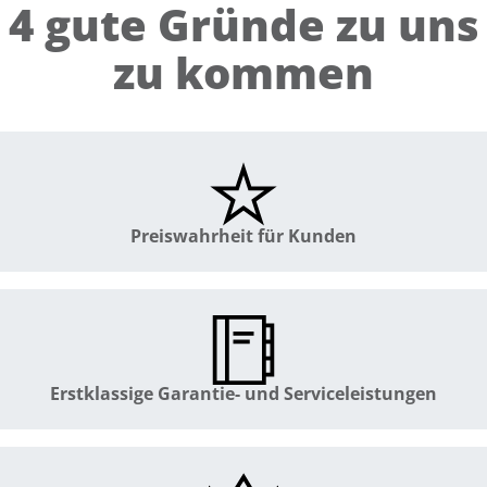
4 gute Gründe zu uns
zu kommen
Preiswahrheit für Kunden
Erstklassige Garantie- und Serviceleistungen