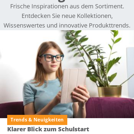
Frische Inspirationen aus dem Sortiment.
Entdecken Sie neue Kollektionen,
Wissenswertes und innovative Produkttrends.
Trends & Neuigkeiten
Klarer Blick zum Schulstart