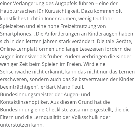
einer Verlängerung des Augapfels führen – eine der
Hauptursachen für Kurzsichtigkeit. Dazu kommen oft
künstliches Licht in Innenräumen, wenig Outdoor-
Spielzeiten und eine hohe Freizeitnutzung von
Smartphones. „Die Anforderungen an Kinderaugen haben
sich in den letzten Jahren stark verändert. Digitale Geräte,
Online-Lernplattformen und lange Lesezeiten fordern die
Augen intensiver als früher. Zudem verbringen die Kinder
weniger Zeit beim Spielen im Freien. Wird eine
Sehschwäche nicht erkannt, kann das nicht nur das Lernen
erschweren, sondern auch das Selbstvertrauen der Kinder
beeinträchtigen“, erklärt Mario Teufl,
Bundesinnungsmeister der Augen- und
Kontaktlinsenoptiker. Aus diesem Grund hat die
Bundesinnung eine Checkliste zusammengestellt, die die
Eltern und die Lernqualität der Volksschulkinder
unterstützen kann.