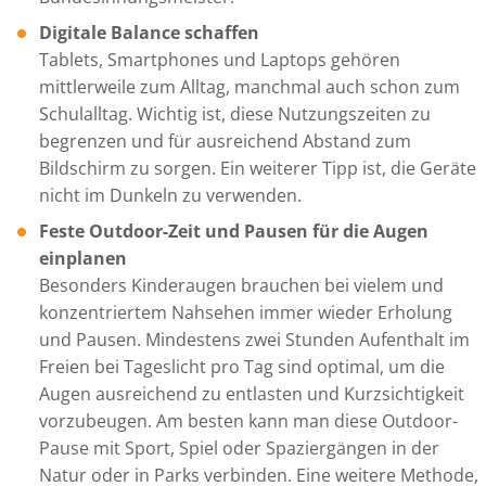
Digitale Balance schaffen
Tablets, Smartphones und Laptops gehören
mittlerweile zum Alltag, manchmal auch schon zum
Schulalltag. Wichtig ist, diese Nutzungszeiten zu
begrenzen und für ausreichend Abstand zum
Bildschirm zu sorgen. Ein weiterer Tipp ist, die Geräte
nicht im Dunkeln zu verwenden.
Feste Outdoor-Zeit und Pausen für die Augen
einplanen
Besonders Kinderaugen brauchen bei vielem und
konzentriertem Nahsehen immer wieder Erholung
und Pausen. Mindestens zwei Stunden Aufenthalt im
Freien bei Tageslicht pro Tag sind optimal, um die
Augen ausreichend zu entlasten und Kurzsichtigkeit
vorzubeugen. Am besten kann man diese Outdoor-
Pause mit Sport, Spiel oder Spaziergängen in der
Natur oder in Parks verbinden. Eine weitere Methode,