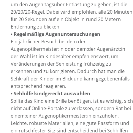
um den Augen tagsüber Entlastung zu geben, ist die
20/20/20-Regel. Dabei wird empfohlen, alle 20 Minuten
für 20 Sekunden auf ein Objekt in rund 20 Metern
Entfernung zu blicken.
• Regelmäßige Augenuntersuchungen
Ein jährlicher Besuch bei dem:der
Augenoptikermeister:in oder dem:der Augenärzt:in
der Wahl ist im Kindesalter empfehlenswert, um
Veränderungen der Sehleistung frühzeitig zu
erkennen und zu korrigieren. Dadurch hat man die
Sehkraft der Kinder im Blick und kann gegebenenfalls
entsprechend reagieren.
• Sehhilfe kindgerecht auswählen
Sollte das Kind eine Brille benötigen, ist es wichtig, sich
nicht auf Online-Portale zu verlassen, sondern Rat bei
einem:einer Augenoptikermeister:in einzuholen.
Leichte, robuste Materialien, eine gute Passform und
ein rutschfester Sitz sind entscheidend bei Sehhilfen