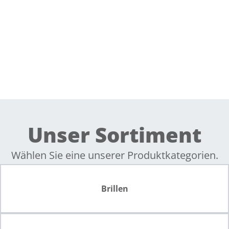
Unser Sortiment
Wählen Sie eine unserer Produktkategorien.
Brillen