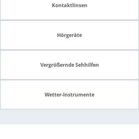
Kontaktlinsen
Hörgeräte
Vergrößernde Sehhilfen
Wetter-Instrumente