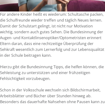
Für andere Kinder heißt es wiederum: Schultasche packen,
die Schulfreunde wieder treffen und täglich Neues lernen.
Damit der Schulstart gelingt, ist nicht nur Motivation
wichtig, sondern auch gutes Sehen. Die Bundesinnung der
Augen- und Kontaktlinsenoptiker/Optometristen erinnert
Eltern daran, dass eine rechtzeitige Überprüfung der
Sehkraft wesentlich zum Lernerfolg und zur Lebensqualität
in der Schule beitragen kann.
Hierzu gibt die Bundesinnung Tipps, die helfen können, die
Sehleistung zu unterstützen und einer frühzeitigen
Fehlsichtigkeit vorzubeugen.
Schon in der Volksschule wechseln sich Bildschirmarbeit,
Arbeitsblätter und Bücher über Stunden hinweg ab.
Besonders das dauerhafte Nahsehen ohne Pausen kann zu